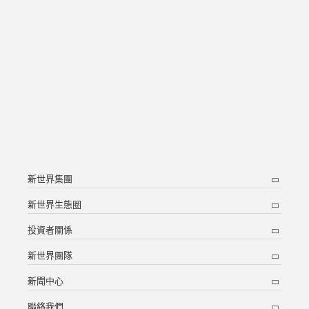
新世界集團
新世界生態圈
投資者關係
新世界團隊
新聞中心
聯絡我們