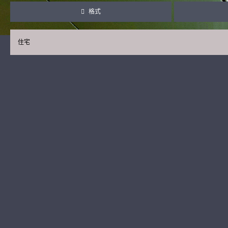
格式
住宅