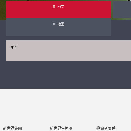
格式
地圖
住宅
新世界集團
新世界生態圈
投資者關係