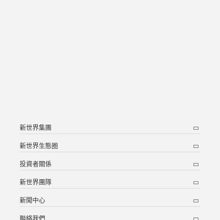
新世界集團
新世界生態圈
投資者關係
新世界團隊
新聞中心
聯絡我們