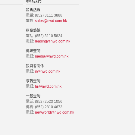
聯絡我們
銷售熱線
電話: (852) 3111 3888
電郵:
sales@nwd.com.hk
租務熱線
電話: (852) 3110 5824
電郵:
leasing@nwd.com.hk
傳媒查詢
電郵:
media@nwd.com.hk
投資者關係
電郵:
ir@nwd.com.hk
求職查詢
電郵:
hr@nwd.com.hk
一般查詢
電話: (852) 2523 1056
傳真: (852) 2810 4673
電郵:
newworld@nwd.com.hk