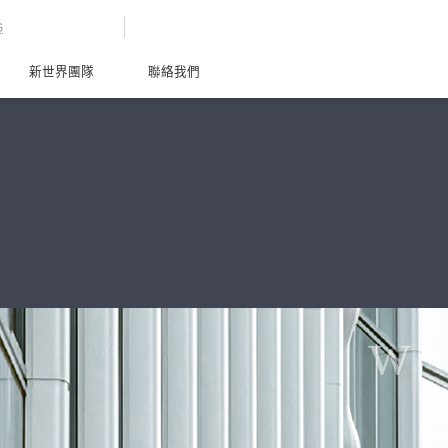
G
新世界團隊
聯絡我們