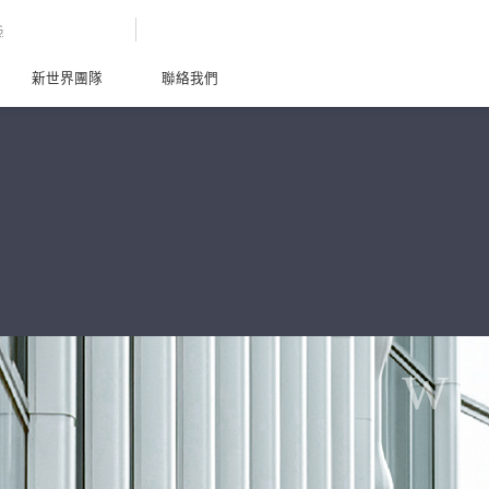
G
新世界團隊
聯絡我們