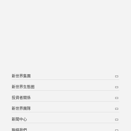
新世界集團
新世界生態圈
投資者關係
新世界團隊
新聞中心
聯絡我們