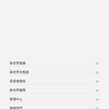
新世界集團
新世界生態圈
投資者關係
新世界團隊
新聞中心
聯絡我們