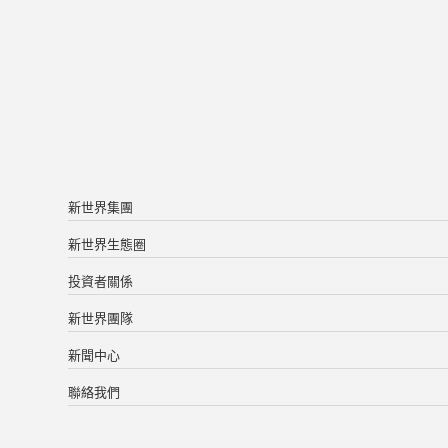
新世界集團
新世界生態圈
投資者關係
新世界團隊
新聞中心
聯絡我們