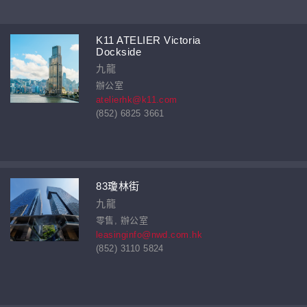
K11 ATELIER Victoria
Dockside
九龍
辦公室
atelierhk@k11.com
(852) 6825 3661
83瓊林街
九龍
零售, 辦公室
leasinginfo@nwd.com.hk
(852) 3110 5824