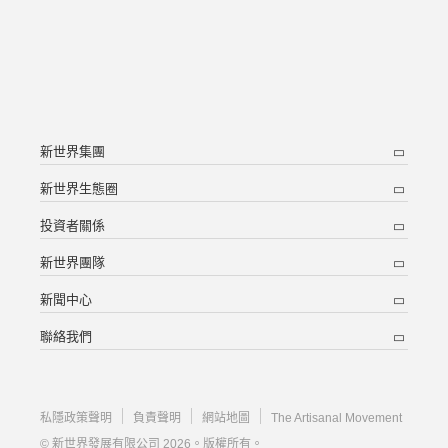
新世界集團
新世界生態圈
投資者關係
新世界團隊
新聞中心
聯絡我們
私隱政策聲明
負責聲明
網站地圖
The Artisanal Movement
© 新世界發展有限公司 2026。版權所有。