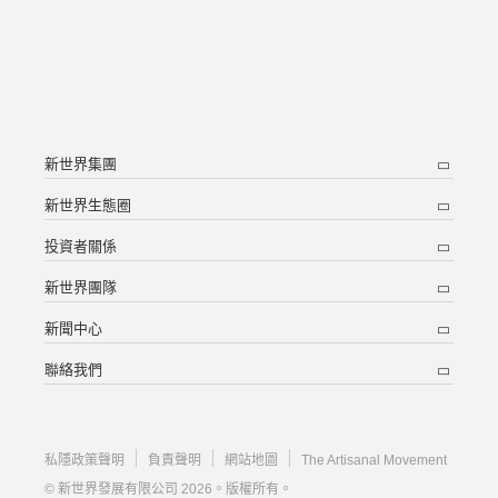
新世界集團
新世界生態圈
投資者關係
新世界團隊
新聞中心
聯絡我們
私隱政策聲明
負責聲明
網站地圖
The Artisanal Movement
© 新世界發展有限公司 2026。版權所有。