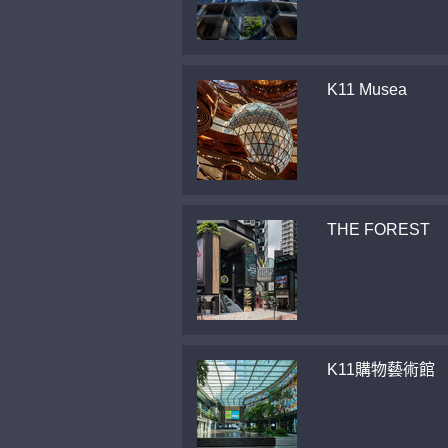
K11 Musea
THE FOREST
K11購物藝術館