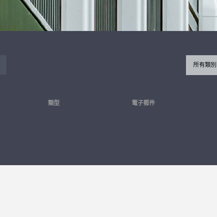
所有類別
類型
電子郵件