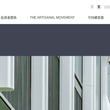
简
繁
EN
投資者關係
THE ARTISANAL MOVEMENT
可持續發展