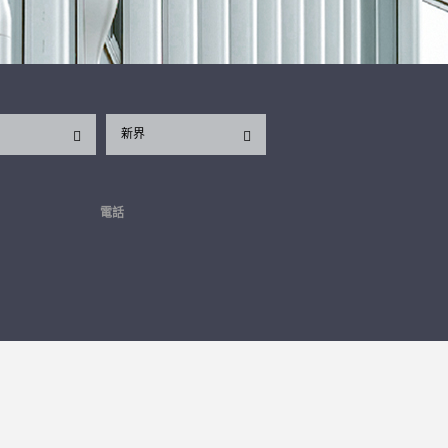
新界
電話