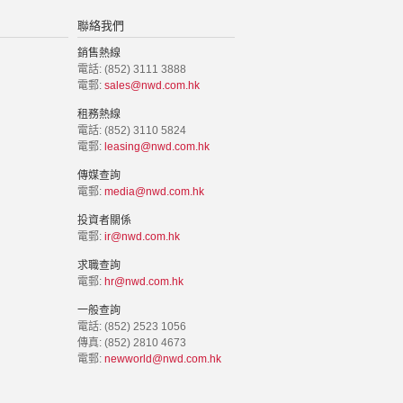
聯絡我們
銷售熱線
電話: (852) 3111 3888
電郵:
sales@nwd.com.hk
租務熱線
電話: (852) 3110 5824
電郵:
leasing@nwd.com.hk
傳媒查詢
電郵:
media@nwd.com.hk
投資者關係
電郵:
ir@nwd.com.hk
求職查詢
電郵:
hr@nwd.com.hk
一般查詢
電話: (852) 2523 1056
傳真: (852) 2810 4673
電郵:
newworld@nwd.com.hk