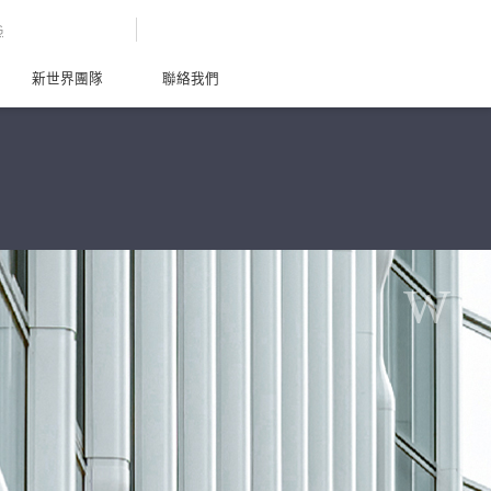
G
新世界團隊
聯絡我們