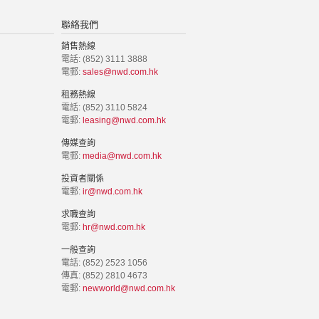
聯絡我們
銷售熱線
電話: (852) 3111 3888
電郵:
sales@nwd.com.hk
租務熱線
電話: (852) 3110 5824
電郵:
leasing@nwd.com.hk
傳媒查詢
電郵:
media@nwd.com.hk
投資者關係
電郵:
ir@nwd.com.hk
求職查詢
電郵:
hr@nwd.com.hk
一般查詢
電話: (852) 2523 1056
傳真: (852) 2810 4673
電郵:
newworld@nwd.com.hk