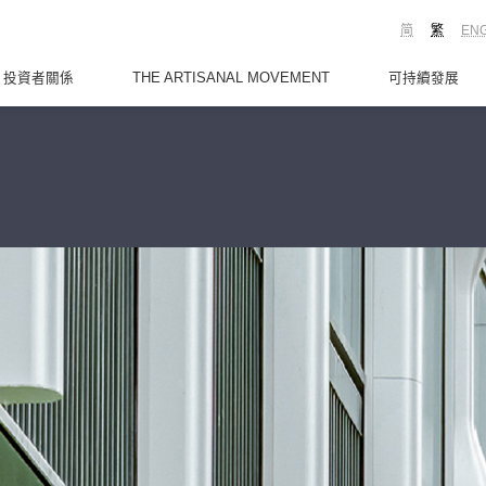
简
繁
EN
投資者關係
THE ARTISANAL MOVEMENT
可持續發展