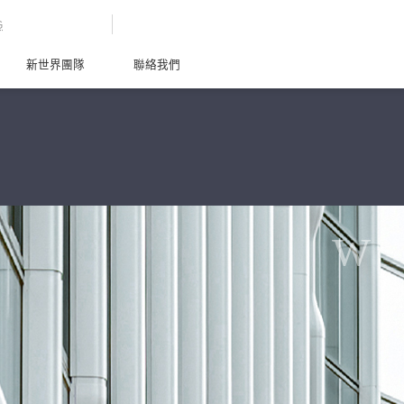
G
新世界團隊
聯絡我們