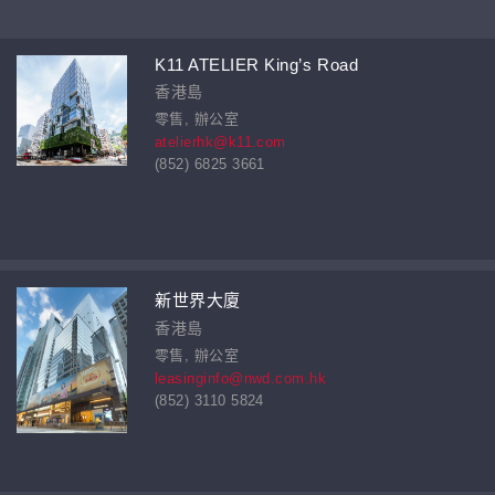
K11 ATELIER King’s Road
香港島
零售, 辦公室
atelierhk@k11.com
(852) 6825 3661
新世界大廈
香港島
零售, 辦公室
leasinginfo@nwd.com.hk
(852) 3110 5824