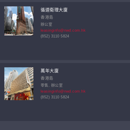
循道衛理大廈
香港島
辦公室
leasinginfo@nwd.com.hk
(852) 3110 5824
萬年大廈
香港島
零售, 辦公室
leasinginfo@nwd.com.hk
(852) 3110 5824