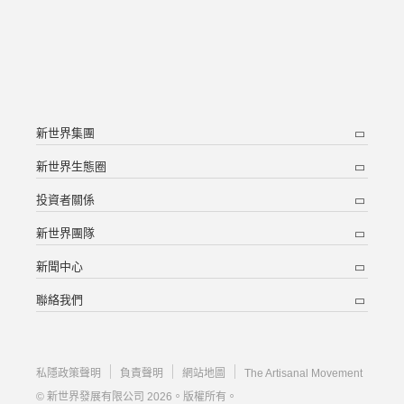
新世界集團
新世界生態圈
投資者關係
新世界團隊
新聞中心
聯絡我們
私隱政策聲明
負責聲明
網站地圖
The Artisanal Movement
© 新世界發展有限公司 2026。版權所有。