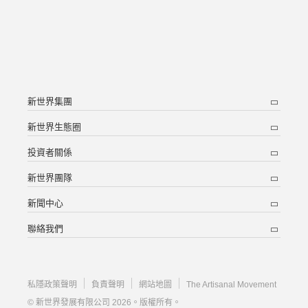
新世界集團
新世界生態圈
投資者關係
新世界團隊
新聞中心
聯絡我們
私隱政策聲明
負責聲明
網站地圖
The Artisanal Movement
© 新世界發展有限公司 2026。版權所有。