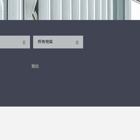
所有地區
電話