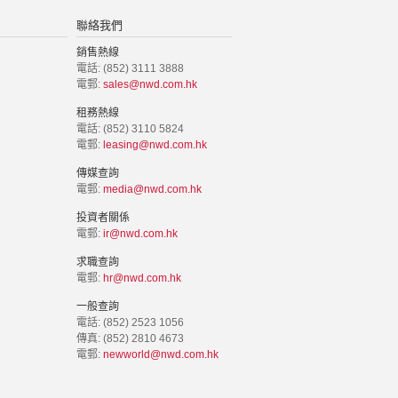
聯絡我們
銷售熱線
電話: (852) 3111 3888
電郵:
sales@nwd.com.hk
租務熱線
電話: (852) 3110 5824
電郵:
leasing@nwd.com.hk
傳媒查詢
電郵:
media@nwd.com.hk
投資者關係
電郵:
ir@nwd.com.hk
求職查詢
電郵:
hr@nwd.com.hk
一般查詢
電話: (852) 2523 1056
傳真: (852) 2810 4673
電郵:
newworld@nwd.com.hk