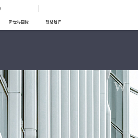
G
新世界團隊
聯絡我們