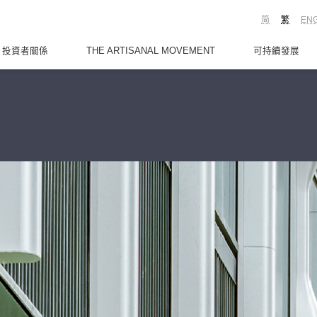
简
繁
EN
投資者關係
THE ARTISANAL MOVEMENT
可持續發展