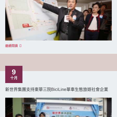
繼續閱讀
9
十月
新世界集團支持東華三院BiciLine單車生態旅遊社會企業