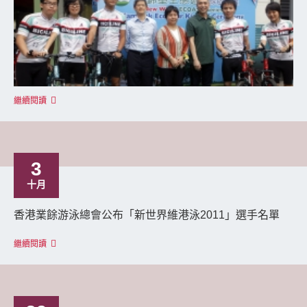
繼續閱讀
3
十月
香港業餘游泳總會公布「新世界維港泳2011」選手名單
繼續閱讀