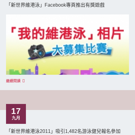
「新世界維港泳」Facebook專頁推出有獎遊戲
繼續閱讀
17
九月
「新世界維港泳2011」吸引1,482名游泳健兒報名參加