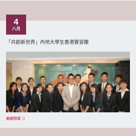
4
八月
「共創新世界」內地大學生香港實習團
繼續閱讀