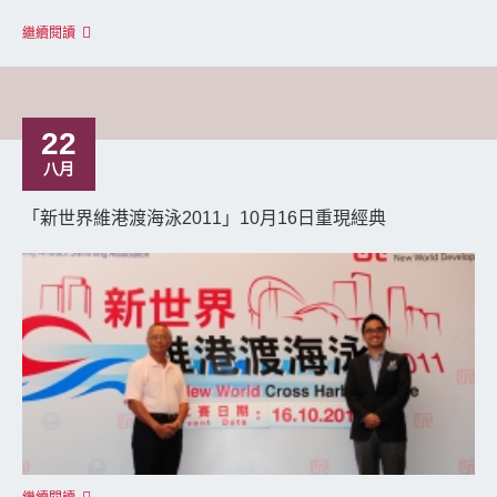
繼續閱讀
22
八月
「新世界維港渡海泳2011」10月16日重現經典