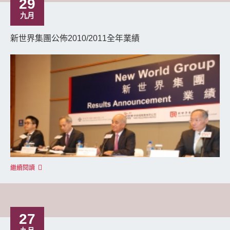
29
九月
新世界集團公佈2010/2011全年業績
繼續閱讀
27