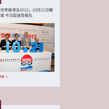
世界維港泳2012」10月21日觸
城 今日起接受報名
閱讀