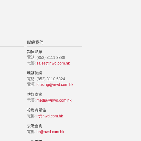
聯絡我們
銷售熱線
電話: (852) 3111 3888
電郵:
sales@nwd.com.hk
租務熱線
電話: (852) 3110 5824
電郵:
leasing@nwd.com.hk
傳媒查詢
電郵:
media@nwd.com.hk
投資者關係
電郵:
ir@nwd.com.hk
求職查詢
電郵:
hr@nwd.com.hk