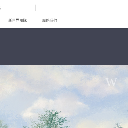
G
新世界團隊
聯絡我們