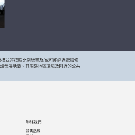
描並非按照比例繪畫及/或可能經過電腦修
該發展地盤、其周邊地區環境及附近的公共
聯絡我們
銷售熱線