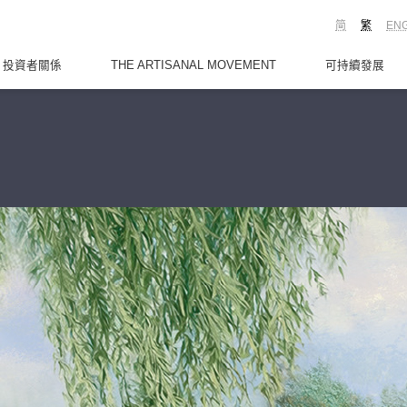
简
繁
EN
投資者關係
THE ARTISANAL MOVEMENT
可持續發展