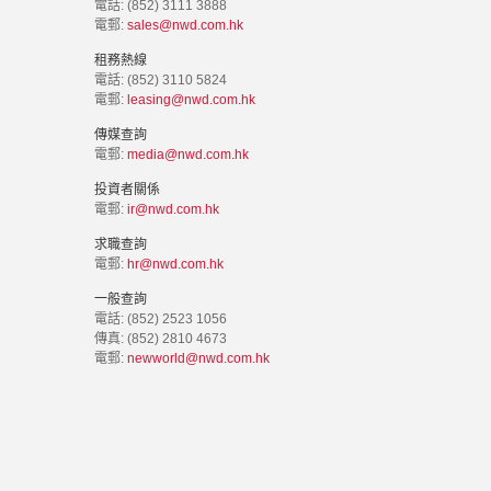
電話: (852) 3111 3888
電郵:
sales@nwd.com.hk
租務熱線
電話: (852) 3110 5824
電郵:
leasing@nwd.com.hk
傳媒查詢
電郵:
media@nwd.com.hk
投資者關係
電郵:
ir@nwd.com.hk
求職查詢
電郵:
hr@nwd.com.hk
一般查詢
電話: (852) 2523 1056
傳真: (852) 2810 4673
電郵:
newworld@nwd.com.hk