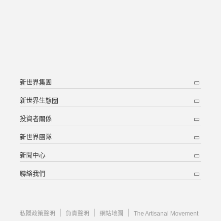
新世界集團
新世界生態圈
投資者關係
新世界團隊
新聞中心
聯絡我們
私隱政策聲明
負責聲明
網站地圖
The Artisanal Movement