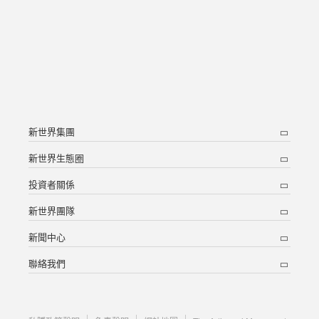
新世界集團
新世界生態圈
投資者關係
新世界團隊
新聞中心
聯絡我們