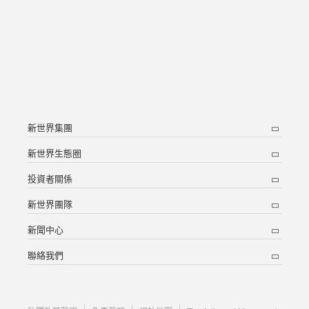
新世界集團
新世界生態圈
投資者關係
新世界團隊
新聞中心
聯絡我們