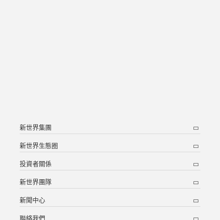
新世界集團
新世界生態圈
投資者關係
新世界團隊
新聞中心
聯絡我們