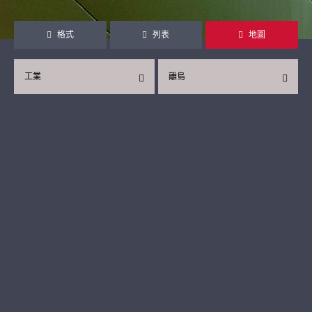
格式
列表
地圖
工業
離島