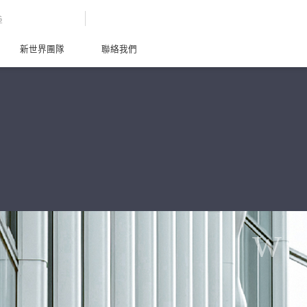
G
新世界團隊
聯絡我們