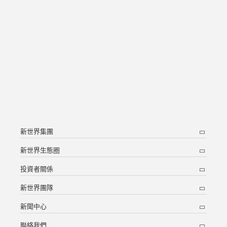
新世界集團
新世界生態圈
投資者關係
新世界團隊
新聞中心
聯絡我們