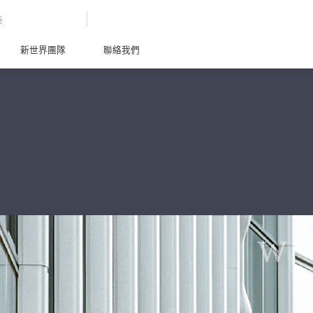
G
新世界團隊
聯絡我們