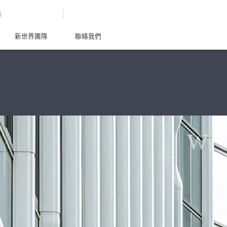
G
新世界團隊
聯絡我們