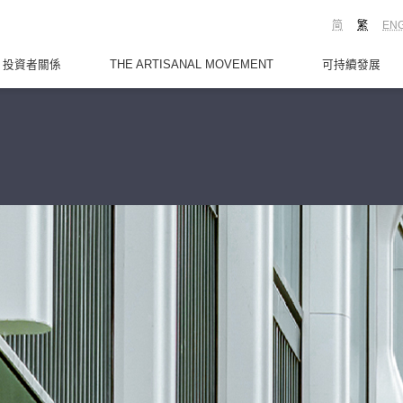
简
繁
EN
投資者關係
THE ARTISANAL MOVEMENT
可持續發展