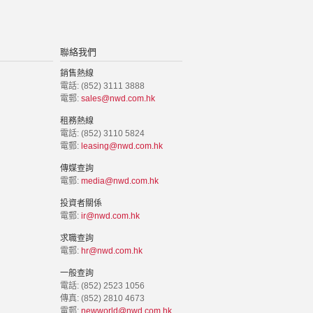
聯絡我們
銷售熱線
電話: (852) 3111 3888
電郵:
sales@nwd.com.hk
租務熱線
電話: (852) 3110 5824
電郵:
leasing@nwd.com.hk
傳媒查詢
電郵:
media@nwd.com.hk
投資者關係
電郵:
ir@nwd.com.hk
求職查詢
電郵:
hr@nwd.com.hk
一般查詢
電話: (852) 2523 1056
傳真: (852) 2810 4673
電郵:
newworld@nwd.com.hk