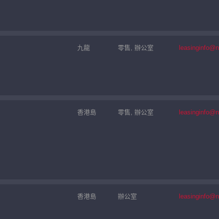
九龍
零售, 辦公室
leasinginfo@
香港島
零售, 辦公室
leasinginfo@
香港島
辦公室
leasinginfo@