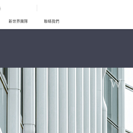
G
新世界團隊
聯絡我們