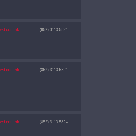
nwd.com.hk
(852) 3110 5824
nwd.com.hk
(852) 3110 5824
nwd.com.hk
(852) 3110 5824