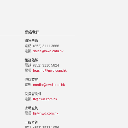
聯絡我們
銷售熱線
電話: (852) 3111 3888
電郵:
sales@nwd.com.hk
租務熱線
電話: (852) 3110 5824
電郵:
leasing@nwd.com.hk
傳媒查詢
電郵:
media@nwd.com.hk
投資者關係
電郵:
ir@nwd.com.hk
求職查詢
電郵:
hr@nwd.com.hk
一般查詢
電話: (852) 2523 1056