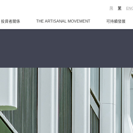
简
繁
EN
投資者關係
THE ARTISANAL MOVEMENT
可持續發展