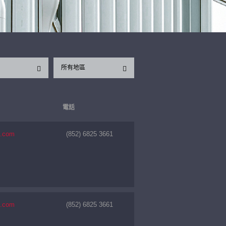
所有地區
電話
1.com
(852) 6825 3661
1.com
(852) 6825 3661