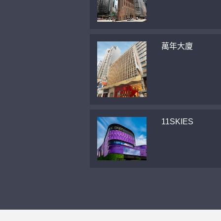
萬年大廈
11SKIES