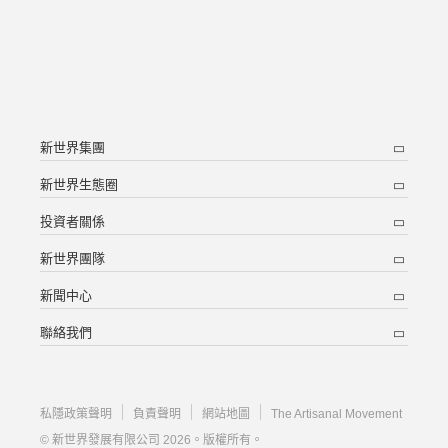
新世界集團
新世界生態圈
投資者關係
新世界團隊
新聞中心
聯絡我們
私隱政策聲明
負責聲明
網站地圖
The Artisanal Movement
© 新世界發展有限公司 2026。版權所有。