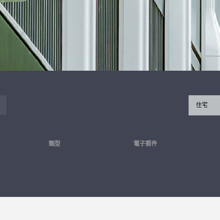
住宅
類型
電子郵件