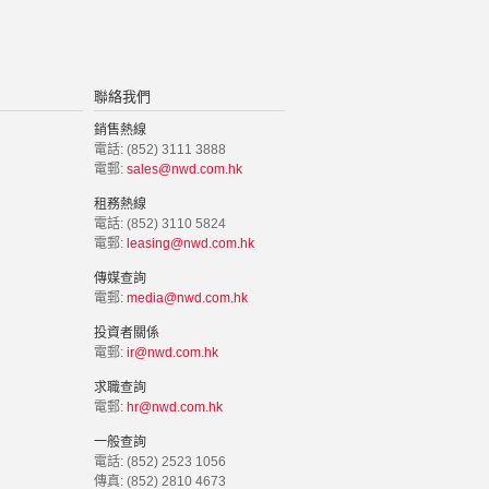
聯絡我們
銷售熱線
電話: (852) 3111 3888
電郵:
sales@nwd.com.hk
租務熱線
電話: (852) 3110 5824
電郵:
leasing@nwd.com.hk
傳媒查詢
電郵:
media@nwd.com.hk
投資者關係
電郵:
ir@nwd.com.hk
求職查詢
電郵:
hr@nwd.com.hk
一般查詢
電話: (852) 2523 1056
傳真: (852) 2810 4673