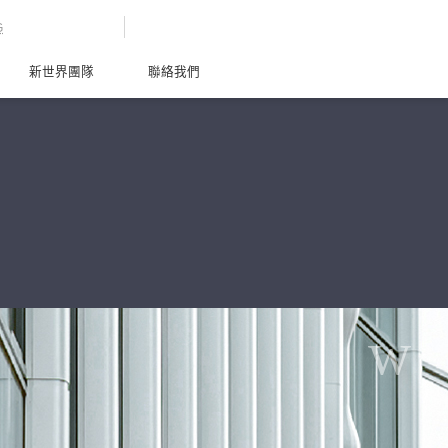
G
新世界團隊
聯絡我們