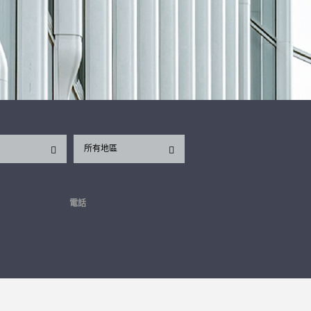
所有地區
電話