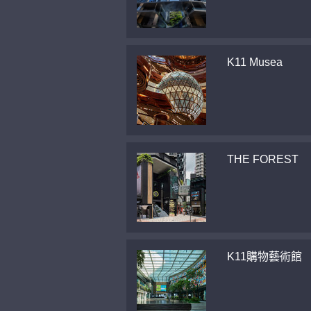
K11 Musea
THE FOREST
K11購物藝術館