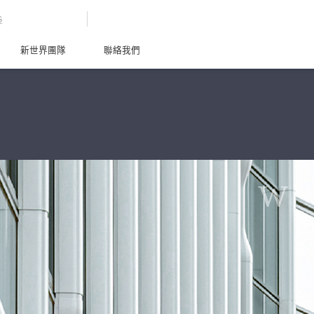
G
新世界團隊
聯絡我們