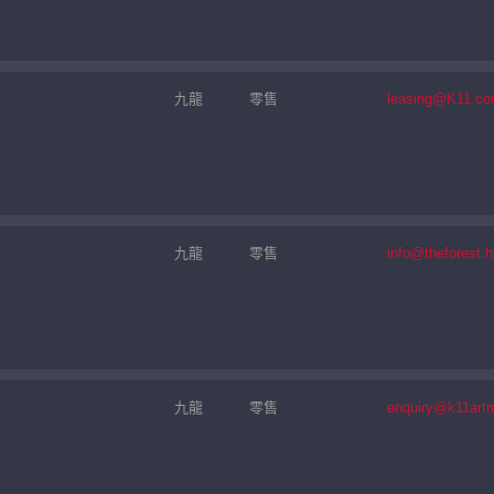
九龍
零售
leasing@K11.c
九龍
零售
info@theforest.h
九龍
零售
enquiry@k11art