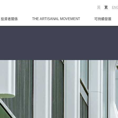
简
繁
EN
投資者關係
THE ARTISANAL MOVEMENT
可持續發展