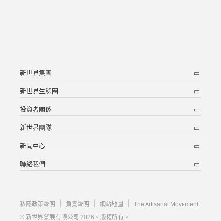
新世界集團
新世界生態圈
投資者關係
新世界團隊
新聞中心
聯絡我們
私隱政策聲明
負責聲明
網站地圖
The Artisanal Movement
© 新世界發展有限公司 2026。版權所有。