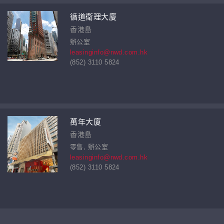
循道衛理大廈
香港島
辦公室
leasinginfo@nwd.com.hk
(852) 3110 5824
萬年大廈
香港島
零售, 辦公室
leasinginfo@nwd.com.hk
(852) 3110 5824