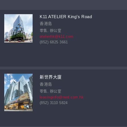
K11 ATELIER King’s Road
香港島
零售, 辦公室
atelierhk@k11.com
(852) 6825 3661
新世界大廈
香港島
零售, 辦公室
leasinginfo@nwd.com.hk
(852) 3110 5824