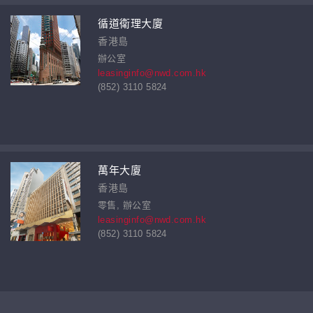
循道衛理大廈
香港島
辦公室
leasinginfo@nwd.com.hk
(852) 3110 5824
萬年大廈
香港島
零售, 辦公室
leasinginfo@nwd.com.hk
(852) 3110 5824