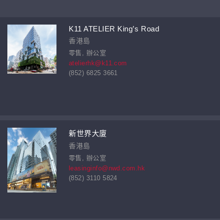
K11 ATELIER King’s Road
香港島
零售, 辦公室
atelierhk@k11.com
(852) 6825 3661
新世界大廈
香港島
零售, 辦公室
leasinginfo@nwd.com.hk
(852) 3110 5824