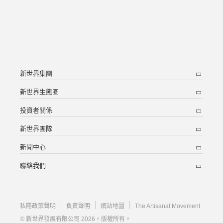
新世界集團
新世界生態圈
投資者關係
新世界團隊
新聞中心
聯絡我們
私隱政策聲明
負責聲明
網站地圖
The Artisanal Movement
© 新世界發展有限公司 2026。版權所有。