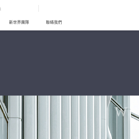
G
新世界團隊
聯絡我們