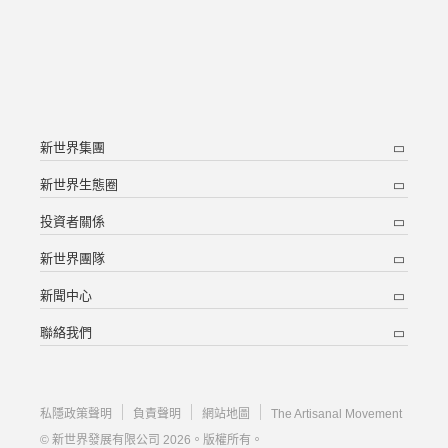
新世界集團
新世界生態圈
投資者關係
新世界團隊
新聞中心
聯絡我們
私隱政策聲明
負責聲明
網站地圖
The Artisanal Movement
© 新世界發展有限公司 2026。版權所有。