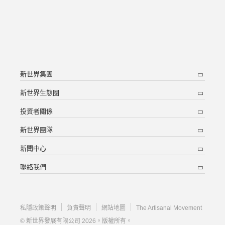
新世界集團
新世界生態圈
投資者關係
新世界團隊
新聞中心
聯絡我們
私隱政策聲明
負責聲明
網站地圖
The Artisanal Movement
© 新世界發展有限公司 2026。版權所有。