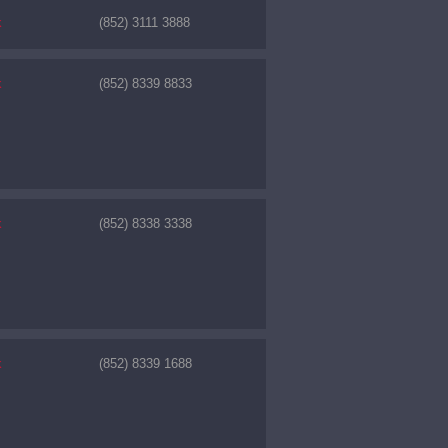
k
(852) 3111 3888
k
(852) 8339 8833
k
(852) 8338 3338
k
(852) 8339 1688