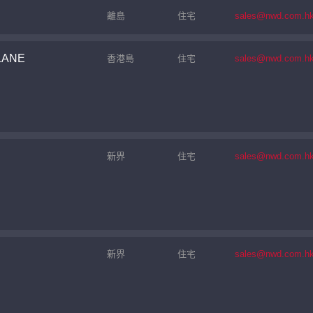
離島
住宅
sales@nwd.com.h
LANE
香港島
住宅
sales@nwd.com.h
新界
住宅
sales@nwd.com.h
繼續
新界
住宅
sales@nwd.com.h