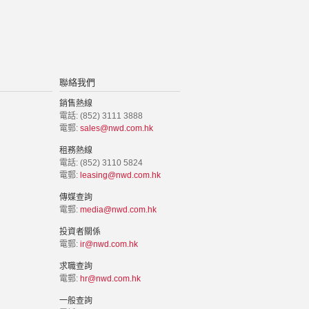
聯絡我們
銷售熱線
電話: (852) 3111 3888
電郵:
sales@nwd.com.hk
租務熱線
電話: (852) 3110 5824
電郵:
leasing@nwd.com.hk
傳媒查詢
電郵:
media@nwd.com.hk
投資者關係
電郵:
ir@nwd.com.hk
求職查詢
電郵:
hr@nwd.com.hk
一般查詢