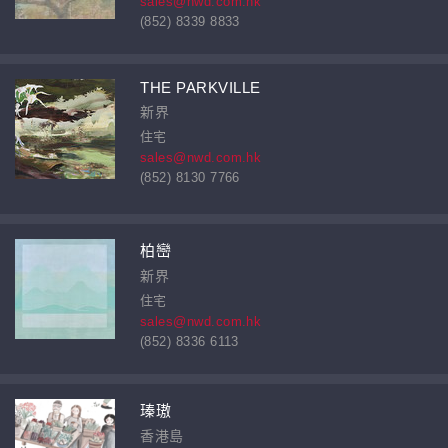
sales@nwd.com.hk
(852) 8339 8833
THE PARKVILLE
新界
住宅
sales@nwd.com.hk
(852) 8130 7766
柏巒
新界
住宅
sales@nwd.com.hk
(852) 8336 6113
瑧璈
香港島