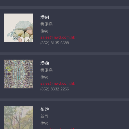
瑧尚
香港島
住宅
sales@nwd.com.hk
(852) 8135 6688
瑧蓺
香港島
住宅
sales@nwd.com.hk
(852) 8332 2266
柏逸
新界
住宅