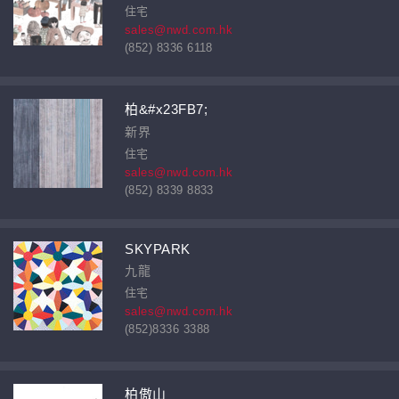
住宅
sales@nwd.com.hk
(852) 8336 6118
柏&#x23FB7;
新界
住宅
sales@nwd.com.hk
(852) 8339 8833
SKYPARK
九龍
住宅
sales@nwd.com.hk
(852)8336 3388
柏傲山