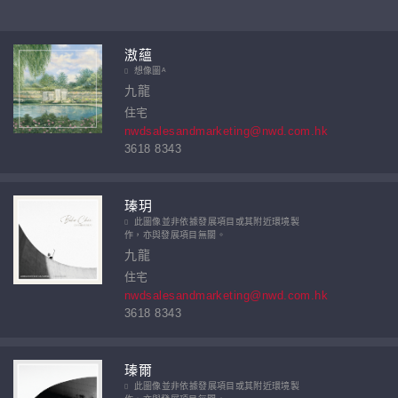
滶蘊
想像圖ᴬ
九龍
住宅
nwdsalesandmarketing@nwd.com.hk
3618 8343
瑧玥
此圖像並非依據發展項目或其附近環境製
作，亦與發展項目無關。
九龍
住宅
nwdsalesandmarketing@nwd.com.hk
3618 8343
瑧爾
此圖像並非依據發展項目或其附近環境製