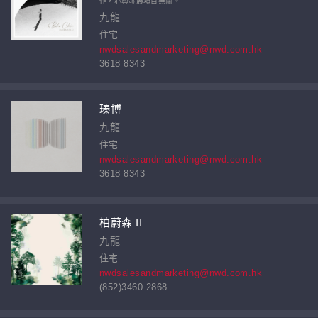
作，亦與發展項目無關。
九龍
住宅
nwdsalesandmarketing@nwd.com.hk
3618 8343
瑧博
九龍
住宅
nwdsalesandmarketing@nwd.com.hk
3618 8343
柏蔚森 II
九龍
住宅
nwdsalesandmarketing@nwd.com.hk
(852)3460 2868