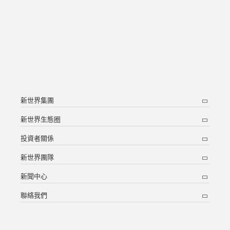
新世界集團
新世界生態圈
投資者關係
新世界團隊
新聞中心
聯絡我們