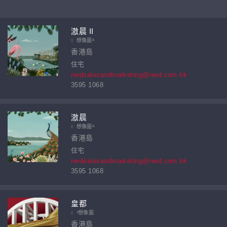
滶晨 II
想像圖ᴬ
香港島
住宅
nwdsalesandmarketing@nwd.com.hk
3595 1068
滶晨
想像圖ᴬ
香港島
住宅
nwdsalesandmarketing@nwd.com.hk
3595 1068
皇都
¹想像圖
香港島