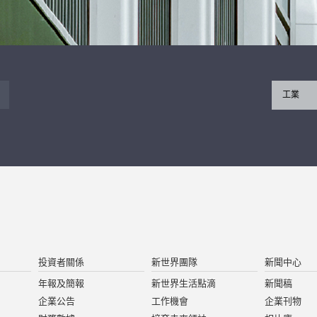
工業
投資者關係
新世界團隊
新聞中心
年報及簡報
新世界生活點滴
新聞稿
企業公告
工作機會
企業刊物