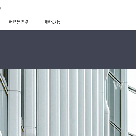
G
新世界團隊
聯絡我們