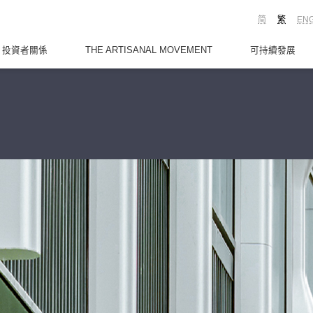
简
繁
EN
投資者關係
THE ARTISANAL MOVEMENT
可持續發展