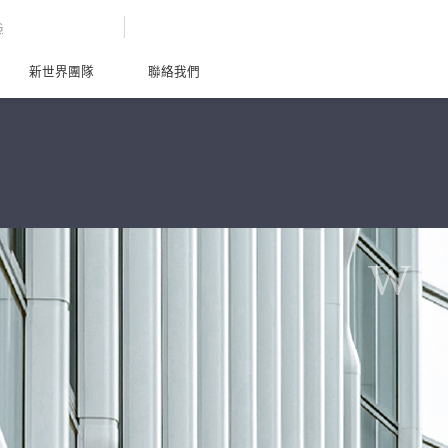
G
新世界團隊
聯絡我們