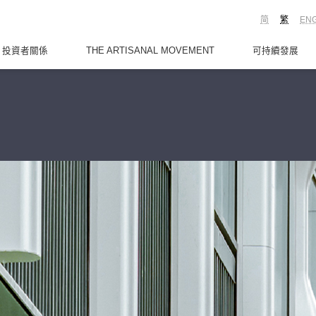
简
繁
EN
投資者關係
THE ARTISANAL MOVEMENT
可持續發展