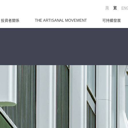
简
繁
EN
投資者關係
THE ARTISANAL MOVEMENT
可持續發展