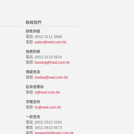
聯絡我們
銷售熱線
電話: (852) 3111 3888
電郵:
sales@nwd.com.hk
租務熱線
電話: (852) 3110 5824
電郵:
leasing@nwd.com.hk
傳媒查詢
電郵:
media@nwd.com.hk
投資者關係
電郵:
ir@nwd.com.hk
求職查詢
電郵:
hr@nwd.com.hk
一般查詢
電話: (852) 2523 1056
傳真: (852) 2810 4673
電郵:
newworld@nwd.com.hk