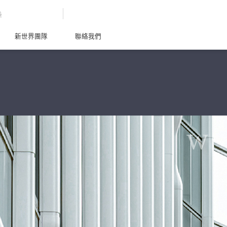
G
新世界團隊
聯絡我們