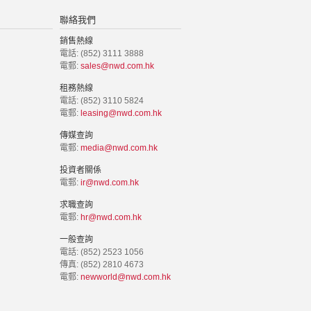
聯絡我們
銷售熱線
電話: (852) 3111 3888
電郵:
sales@nwd.com.hk
租務熱線
電話: (852) 3110 5824
電郵:
leasing@nwd.com.hk
傳媒查詢
電郵:
media@nwd.com.hk
投資者關係
電郵:
ir@nwd.com.hk
求職查詢
電郵:
hr@nwd.com.hk
一般查詢
電話: (852) 2523 1056
傳真: (852) 2810 4673
電郵:
newworld@nwd.com.hk