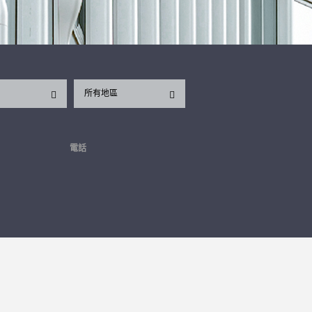
所有地區
電話