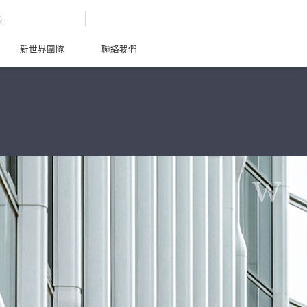
G
新世界團隊
聯絡我們