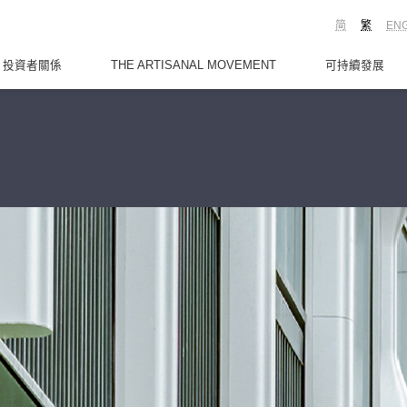
简
繁
EN
投資者關係
THE ARTISANAL MOVEMENT
可持續發展