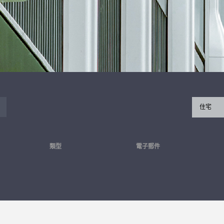
住宅
類型
電子郵件