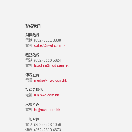
聯絡我們
銷售熱線
電話: (852) 3111 3888
電郵:
sales@nwd.com.hk
租務熱線
電話: (852) 3110 5824
電郵:
leasing@nwd.com.hk
傳媒查詢
電郵:
media@nwd.com.hk
投資者關係
電郵:
ir@nwd.com.hk
求職查詢
電郵:
hr@nwd.com.hk
一般查詢
電話: (852) 2523 1056
傳真: (852) 2810 4673