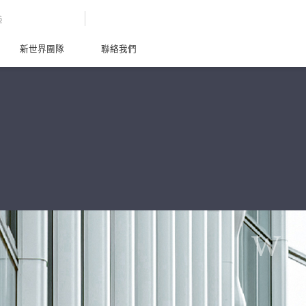
G
新世界團隊
聯絡我們