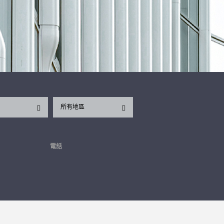
所有地區
電話